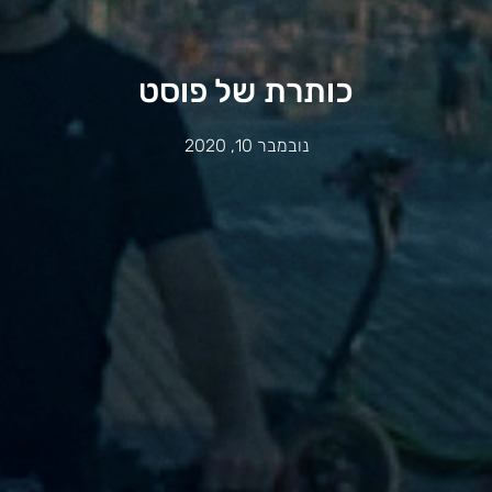
כותרת של פוסט
נובמבר 10, 2020