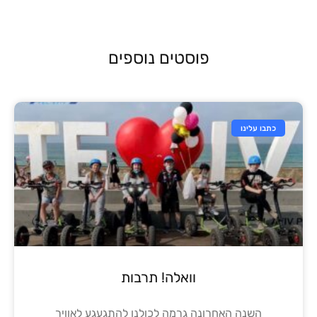
פוסטים נוספים
כתבו עלינו
וואלה! תרבות
השנה האחרונה גרמה לכולנו להתגעגע לאוויר