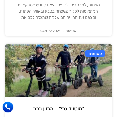
הפתוח, למרחבים ולנופים. יצאנו לחפש אטרקציות
המתאימות לכל המשפחה בטבע ובאוויר הפתוח,
ומצאנו את החוויה המושלמת שתגלה לכם את
'אלישע'
24/03/2021
כתבו עלינו
״מוטו דוגרי״ – מגזין רכב